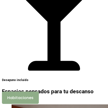
Desayuno incluido
Espacios pensados para tu descanso
Habitaciones