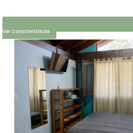
Ver Características