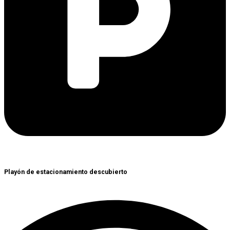
Playón de estacionamiento descubierto