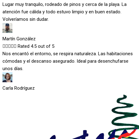
Lugar muy tranquilo, rodeado de pinos y cerca de la playa. La
atención fue cálida y todo estuvo limpio y en buen estado.
Volveríamos sin dudar.
Martín González





Rated 4.5 out of 5
Nos encantó el entorno, se respira naturaleza. Las habitaciones
cómodas y el descanso asegurado. Ideal para desenchufarse
unos días.
Carla Rodríguez