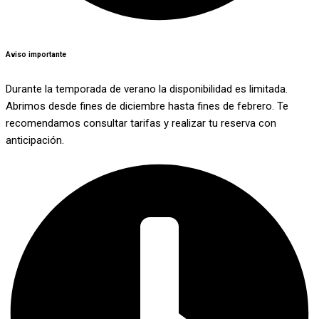
Aviso importante
Durante la temporada de verano la disponibilidad es limitada.
Abrimos desde fines de diciembre hasta fines de febrero. Te
recomendamos consultar tarifas y realizar tu reserva con
anticipación.