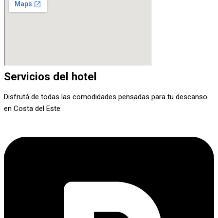
Servicios del hotel
Disfrutá de todas las comodidades pensadas para tu descanso
en Costa del Este.