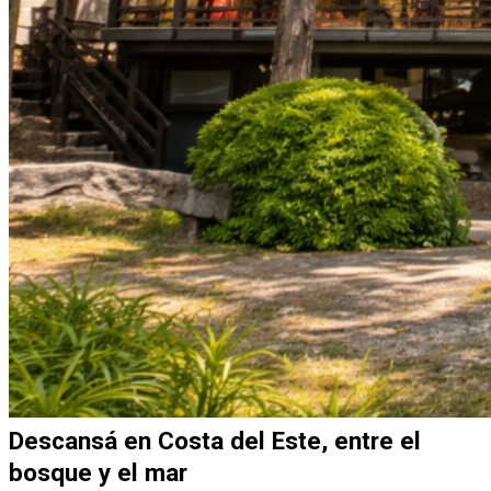
Descansá en Costa del Este, entre el
bosque y el mar