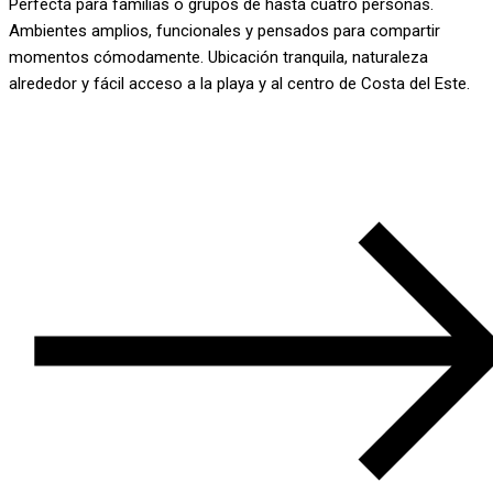
Perfecta para familias o grupos de hasta cuatro personas.
Ambientes amplios, funcionales y pensados para compartir
momentos cómodamente. Ubicación tranquila, naturaleza
alrededor y fácil acceso a la playa y al centro de Costa del Este.