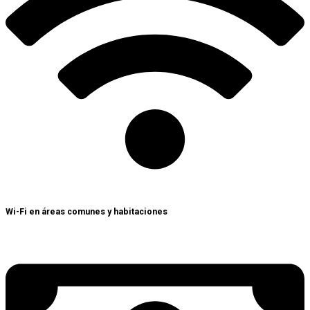
Wi-Fi en áreas comunes y habitaciones