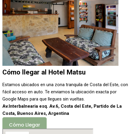
Cómo llegar al Hotel Matsu
Estamos ubicados en una zona tranquila de Costa del Este, con
fácil acceso en auto. Te enviamos la ubicación exacta por
Google Maps para que llegues sin vueltas.
Av.Interbalnearia esq. Av.6, Costa del Este, Partido de La
Costa, Buenos Aires, Argentina
Cómo Llegar