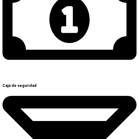
Caja de seguridad