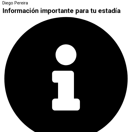
Diego Pereira
Información importante para tu estadía