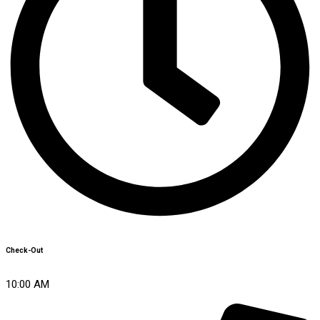
Check-Out
10:00 AM