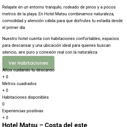
Relajate en un entorno tranquilo, rodeado de pinos y a pocos
metros de la playa. En Hotel Matsu combinamos naturaleza,
comodidad y atención cálida para que disfrutes tu estadía desde
el primer día.
Nuestro hotel cuenta con habitaciones confortables, espacios
para descansar y una ubicación ideal para quienes buscan
silencio, aire puro y conexión real con la naturaleza.
Ver Habitaciones
Años cuidando tu descanso
+
0
Metros cuadrados
+
0
Habitaciones disponibles
0
Experiencias positivas
+
0
Hotel Matsu – Costa del este