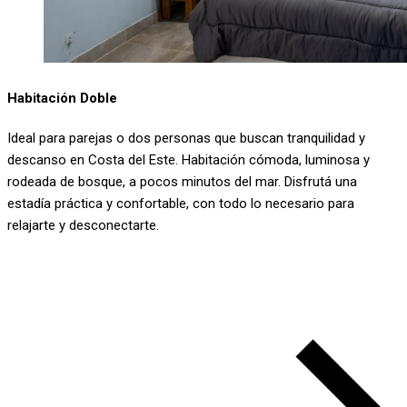
Habitación Doble
Ideal para parejas o dos personas que buscan tranquilidad y
descanso en Costa del Este. Habitación cómoda, luminosa y
rodeada de bosque, a pocos minutos del mar. Disfrutá una
estadía práctica y confortable, con todo lo necesario para
relajarte y desconectarte.