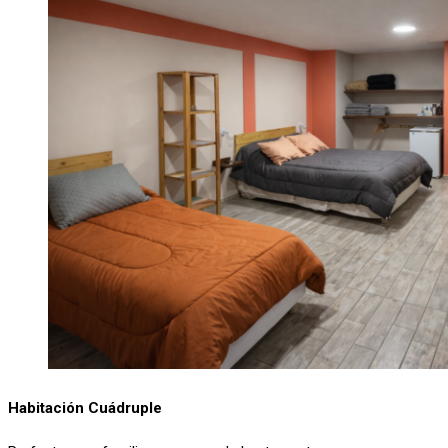
Habitación Cuádruple