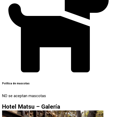
Política de mascotas
NO se aceptan mascotas
Hotel Matsu – Galería