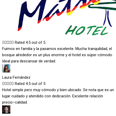





Rated 4.5 out of 5
Fuimos en familia y la pasamos excelente. Mucha tranquilidad, el
bosque alrededor es un plus enorme y el hotel es súper cómodo.
Ideal para descansar de verdad.
Laura Fernández





Rated 4.5 out of 5
Hotel simple pero muy cómodo y bien ubicado. Se nota que es un
lugar cuidado y atendido con dedicación. Excelente relación
precio–calidad.