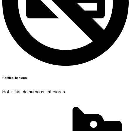
Política de humo
Hotel libre de humo en interiores