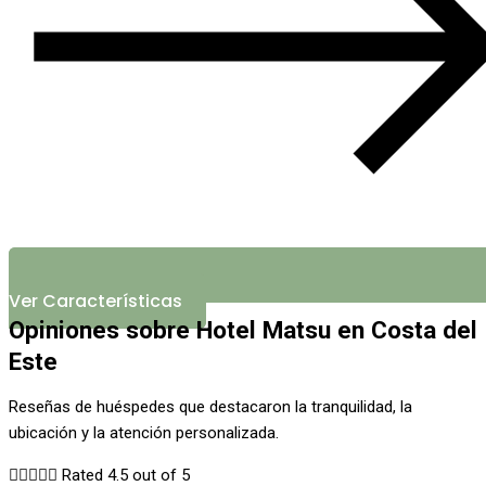
Ver Características
Opiniones sobre Hotel Matsu en Costa del
Este
Reseñas de huéspedes que destacaron la tranquilidad, la
ubicación y la atención personalizada.





Rated 4.5 out of 5